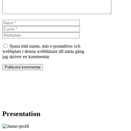
Namn
E-
post
Webbplats
Spara mitt namn, min e-postadress och
webbplats i denna webbläsare till nästa gång
jag skriver en kommentar.
Presentation