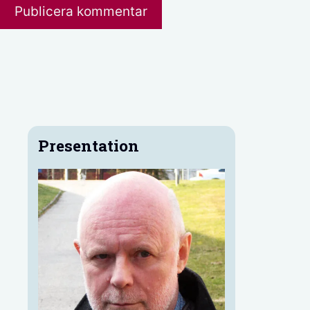
Presentation