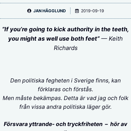
JAN HÄGGLUND
2019-09-19
”If you’re going to kick authority in the teeth,
you might as well use both feet”
— Keith
Richards
Den politiska fegheten i Sverige finns, kan
förklaras och förstås.
Men måste bekämpas. Detta är vad jag och folk
från vissa andra politiska läger gör.
Försvara yttrande- och tryckfriheten – hör av