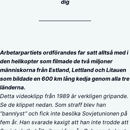
dig
____________________
Arbetarpartiets ordförandes far
satt alltså med i
den helikopter som filmade de två miljoner
människorna från Estland, Lettland och Litauen
som bildade en 600 km lång kedja genom alla tre
länderna.
Detta videoklipp från 1989 är verkligen gripande.
Se de klippet nedan. Som straff blev han
”bannlyst” och fick inte besöka Sovjetunionen på
fem år. Han svarade kaxigt att han inte trodde att