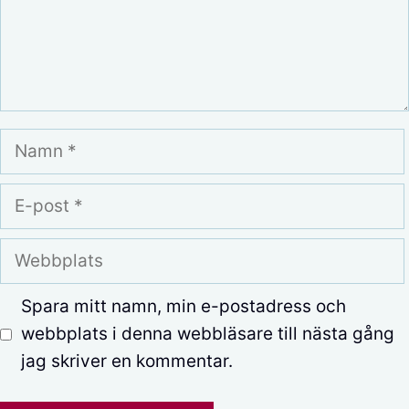
Namn
E-
post
Webbplats
Spara mitt namn, min e-postadress och
webbplats i denna webbläsare till nästa gång
jag skriver en kommentar.