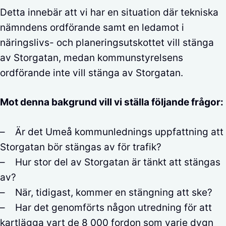
Detta innebär att vi har en situation där tekniska
nämndens ordförande samt en ledamot i
näringslivs- och planeringsutskottet vill stänga
av Storgatan, medan kommunstyrelsens
ordförande inte vill stänga av Storgatan.
Mot denna bakgrund vill vi ställa följande frågor:
– Är det Umeå kommunlednings uppfattning att
Storgatan bör stängas av för trafik?
– Hur stor del av Storgatan är tänkt att stängas
av?
– När, tidigast, kommer en stängning att ske?
– Har det genomförts någon utredning för att
kartlägga vart de 8 000 fordon som varje dygn