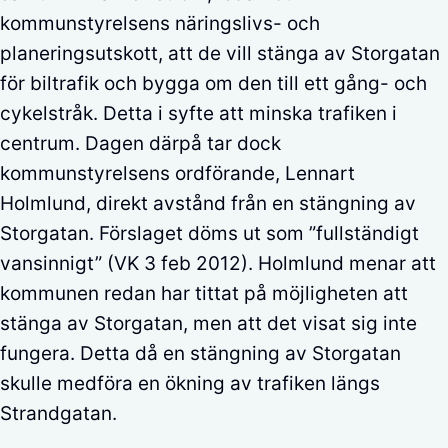
kommunstyrelsens näringslivs- och
planeringsutskott, att de vill stänga av Storgatan
för biltrafik och bygga om den till ett gång- och
cykelstråk. Detta i syfte att minska trafiken i
centrum. Dagen därpå tar dock
kommunstyrelsens ordförande, Lennart
Holmlund, direkt avstånd från en stängning av
Storgatan. Förslaget döms ut som ”fullständigt
vansinnigt” (VK 3 feb 2012). Holmlund menar att
kommunen redan har tittat på möjligheten att
stänga av Storgatan, men att det visat sig inte
fungera. Detta då en stängning av Storgatan
skulle medföra en ökning av trafiken längs
Strandgatan.