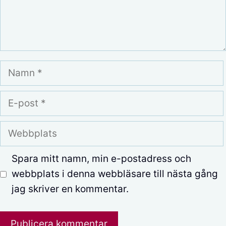
Namn
E-
post
Webbplats
Spara mitt namn, min e-postadress och
webbplats i denna webbläsare till nästa gång
jag skriver en kommentar.