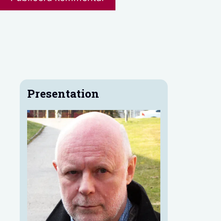
Presentation