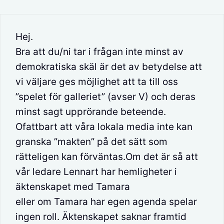
Hej.
Bra att du/ni tar i frågan inte minst av
demokratiska skäl är det av betydelse att
vi väljare ges möjlighet att ta till oss
”spelet för galleriet” (avser V) och deras
minst sagt upprörande beteende.
Ofattbart att våra lokala media inte kan
granska ”makten” på det sätt som
rätteligen kan förväntas.Om det är så att
vår ledare Lennart har hemligheter i
äktenskapet med Tamara
eller om Tamara har egen agenda spelar
ingen roll. Äktenskapet saknar framtid