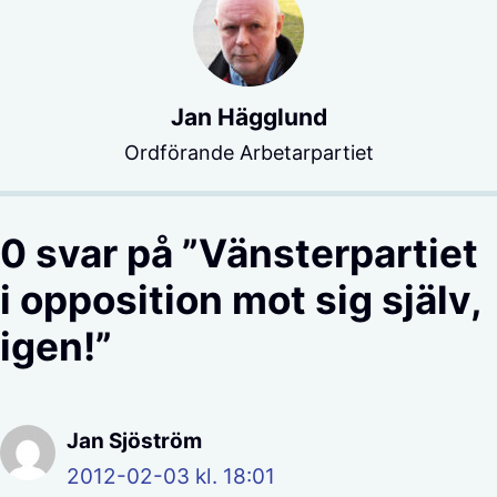
Jan Hägglund
Ordförande Arbetarpartiet
0 svar på ”Vänsterpartiet
i opposition mot sig själv,
igen!”
Jan Sjöström
2012-02-03 kl. 18:01