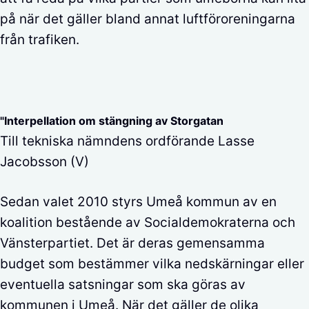
på när det gäller bland annat luftföroreningarna
från trafiken.
"Interpellation om stängning av Storgatan
Till tekniska nämndens ordförande Lasse
Jacobsson (V)
Sedan valet 2010 styrs Umeå kommun av en
koalition bestående av Socialdemokraterna och
Vänsterpartiet. Det är deras gemensamma
budget som bestämmer vilka nedskärningar eller
eventuella satsningar som ska göras av
kommunen i Umeå. När det gäller de olika