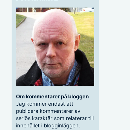
Om kommentarer på bloggen
Jag kommer endast att
publicera kommentarer av
seriös karaktär som relaterar till
innehållet i blogginläggen.