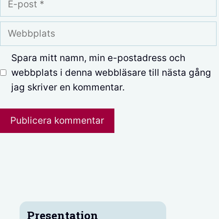
post
Webbplats
Spara mitt namn, min e-postadress och
webbplats i denna webbläsare till nästa gång
jag skriver en kommentar.
Presentation