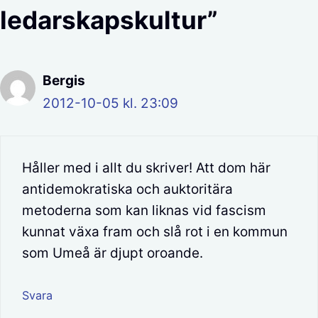
ledarskapskultur”
Bergis
2012-10-05 kl. 23:09
Håller med i allt du skriver! Att dom här
antidemokratiska och auktoritära
metoderna som kan liknas vid fascism
kunnat växa fram och slå rot i en kommun
som Umeå är djupt oroande.
Svara