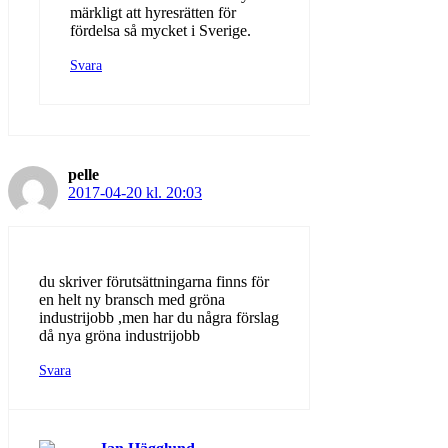
märkligt att hyresrätten för
fördelsa så mycket i Sverige.
Svara
pelle
2017-04-20 kl. 20:03
du skriver förutsättningarna finns för
en helt ny bransch med gröna
industrijobb ,men har du några förslag
då nya gröna industrijobb
Svara