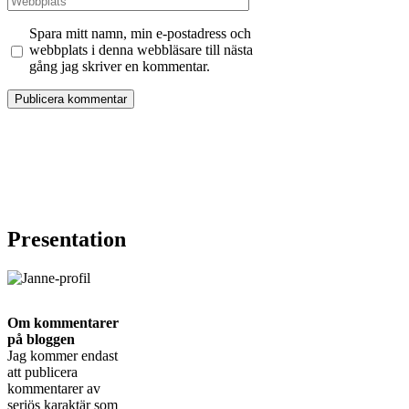
Spara mitt namn, min e-postadress och
webbplats i denna webbläsare till nästa
gång jag skriver en kommentar.
Presentation
Om kommentarer
på bloggen
Jag kommer endast
att publicera
kommentarer av
seriös karaktär som