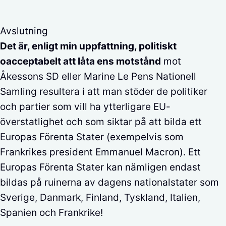
Avslutning
Det är, enligt min uppfattning, politiskt
oacceptabelt att låta ens motstånd
mot
Åkessons SD eller Marine Le Pens Nationell
Samling resultera i att man stöder de politiker
och partier som vill ha ytterligare EU-
överstatlighet och som siktar på att bilda ett
Europas Förenta Stater (exempelvis som
Frankrikes president Emmanuel Macron). Ett
Europas Förenta Stater kan nämligen endast
bildas på ruinerna av dagens nationalstater som
Sverige, Danmark, Finland, Tyskland, Italien,
Spanien och Frankrike!