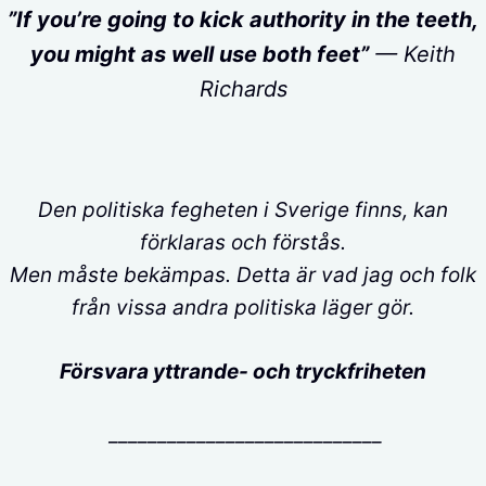
”If you’re going to kick authority in the teeth,
you might as well use both feet”
— Keith
Richards
Den politiska fegheten i Sverige finns, kan
förklaras och förstås.
Men måste bekämpas. Detta är vad jag och folk
från vissa andra politiska läger gör.
Försvara yttrande- och tryckfriheten
____________________________