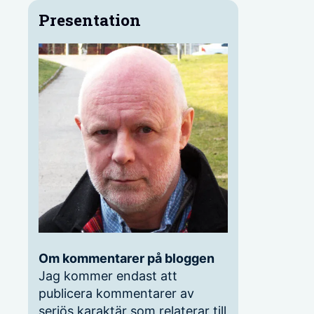
Presentation
Om kommentarer på bloggen
Jag kommer endast att
publicera kommentarer av
seriös karaktär som relaterar till