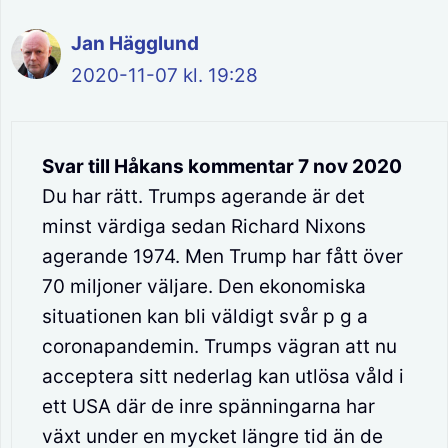
Jan Hägglund
2020-11-07 kl. 19:28
Svar till Håkans kommentar 7 nov 2020
Du har rätt. Trumps agerande är det
minst värdiga sedan Richard Nixons
agerande 1974. Men Trump har fått över
70 miljoner väljare. Den ekonomiska
situationen kan bli väldigt svår p g a
coronapandemin. Trumps vägran att nu
acceptera sitt nederlag kan utlösa våld i
ett USA där de inre spänningarna har
växt under en mycket längre tid än de