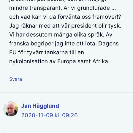
mindre transparant. Är vi grundlurade …
och vad kan vi då förvänta oss framöver!?
Jag räknar med att vår president blir tysk.
Vi har dessutom många olika språk. Av
franska begriper jag inte ett iota. Dagens
EU för tyvärr tankarna till en
nykolonisation av Europa samt Afrika.
Svara
Jan Hägglund
2020-11-09 kl. 09:26