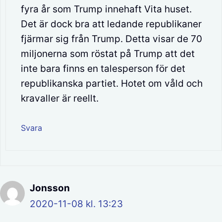
fyra år som Trump innehaft Vita huset.
Det är dock bra att ledande republikaner
fjärmar sig från Trump. Detta visar de 70
miljonerna som röstat på Trump att det
inte bara finns en talesperson för det
republikanska partiet. Hotet om våld och
kravaller är reellt.
Svara
Jonsson
2020-11-08 kl. 13:23