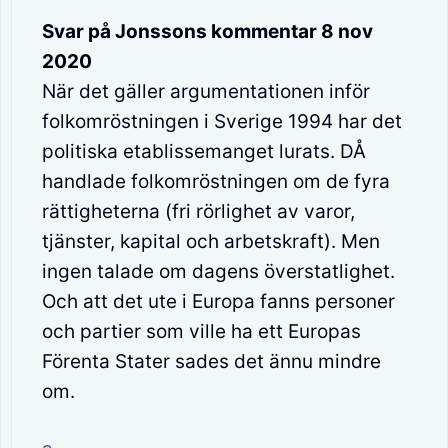
Svar på Jonssons kommentar 8 nov
2020
När det gäller argumentationen inför
folkomröstningen i Sverige 1994 har det
politiska etablissemanget lurats. DÅ
handlade folkomröstningen om de fyra
rättigheterna (fri rörlighet av varor,
tjänster, kapital och arbetskraft). Men
ingen talade om dagens överstatlighet.
Och att det ute i Europa fanns personer
och partier som ville ha ett Europas
Förenta Stater sades det ännu mindre
om.