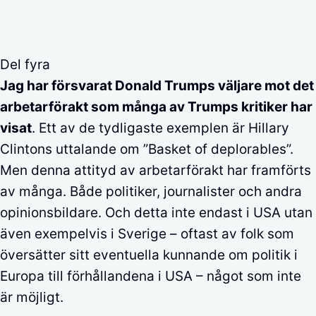
Del fyra
Jag har försvarat Donald Trumps väljare mot det
arbetarförakt som många av Trumps kritiker har
visat
. Ett av de tydligaste exemplen är Hillary
Clintons uttalande om ”Basket of deplorables”.
Men denna attityd av arbetarförakt har framförts
av många. Både politiker, journalister och andra
opinionsbildare. Och detta inte endast i USA utan
även exempelvis i Sverige – oftast av folk som
översätter sitt eventuella kunnande om politik i
Europa till förhållandena i USA – något som inte
är möjligt.