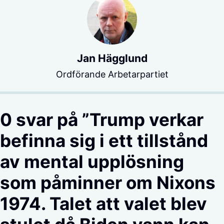
Jan Hägglund
Ordförande Arbetarpartiet
0 svar på ”Trump verkar
befinna sig i ett tillstånd
av mental upplösning
som påminner om Nixons
1974. Talet att valet blev