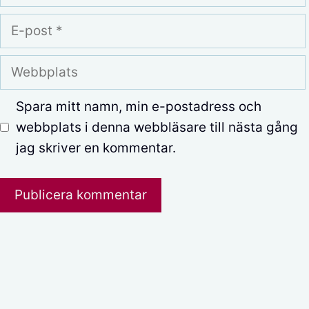
E-
post
Webbplats
Spara mitt namn, min e-postadress och
webbplats i denna webbläsare till nästa gång
jag skriver en kommentar.