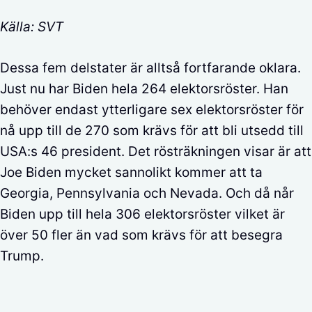
Källa: SVT
Dessa fem delstater är alltså fortfarande oklara.
Just nu har Biden hela 264 elektorsröster. Han
behöver endast ytterligare sex elektorsröster för
nå upp till de 270 som krävs för att bli utsedd till
USA:s 46 president. Det rösträkningen visar är att
Joe Biden mycket sannolikt kommer att ta
Georgia, Pennsylvania och Nevada. Och då når
Biden upp till hela 306 elektorsröster vilket är
över 50 fler än vad som krävs för att besegra
Trump.