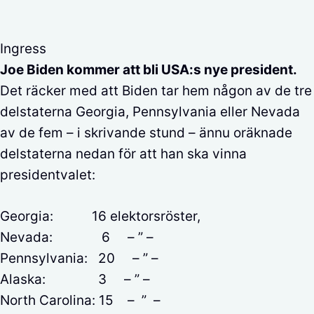
Ingress
Joe Biden kommer att bli USA:s nye president.
Det räcker med att Biden tar hem någon av de tre
delstaterna Georgia, Pennsylvania eller Nevada
av de fem – i skrivande stund – ännu oräknade
delstaterna nedan för att han ska vinna
presidentvalet:
Georgia: 16 elektorsröster,
Nevada: 6 – ” –
Pennsylvania: 20 – ” –
Alaska: 3 – ” –
North Carolina: 15 – ” –