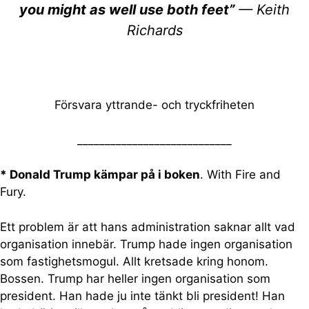
you might as well use both feet”
— Keith
Richards
Försvara yttrande- och tryckfriheten
____________________________
* Donald Trump kämpar på i boken
. With Fire and
Fury.
Ett problem är att hans administration saknar allt vad
organisation innebär. Trump hade ingen organisation
som fastighetsmogul. Allt kretsade kring honom.
Bossen. Trump har heller ingen organisation som
president. Han hade ju inte tänkt bli president! Han