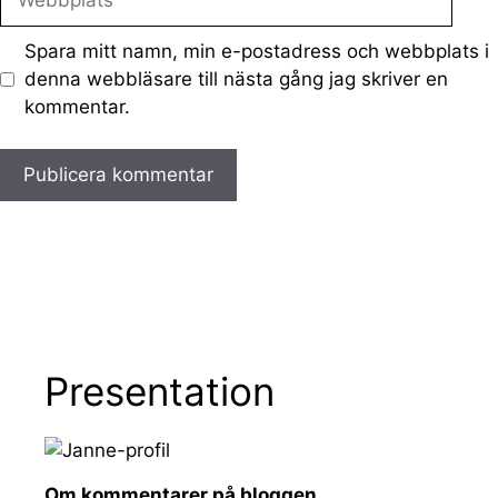
Spara mitt namn, min e-postadress och webbplats i
denna webbläsare till nästa gång jag skriver en
kommentar.
Presentation
Om kommentarer på bloggen