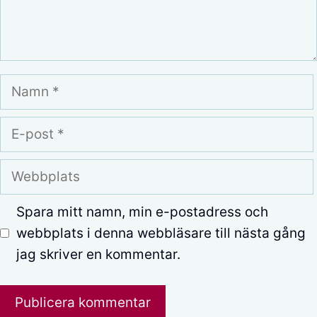
Namn
E-
post
Webbplats
Spara mitt namn, min e-postadress och
webbplats i denna webbläsare till nästa gång
jag skriver en kommentar.