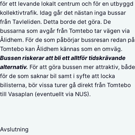
för ett levande lokalt centrum och för en utbyggd
kollektivtrafik. Idag går det nästan inga bussar
från Tavleliden. Detta borde det göra. De
bussarna som avgår från Tomtebo tar vägen via
Ålidhem. För de som påbörjar bussresan redan på
Tomtebo kan Ålidhem kännas som en omväg.
Bussen riskerar att bli ett alltför tidskrävande
alternativ.
För att göra bussen mer attraktiv, både
för de som saknar bil samt i syfte att locka
bilisterna, bör vissa turer gå direkt från Tomtebo
till Vasaplan (eventuellt via NUS).
Avslutning