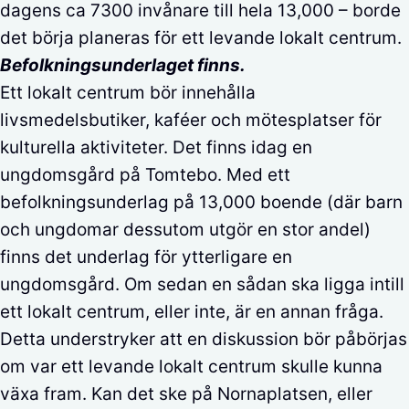
dagens ca 7300 invånare till hela 13,000 – borde
det börja planeras för ett levande lokalt centrum.
Befolkningsunderlaget finns.
Ett lokalt centrum bör innehålla
livsmedelsbutiker, kaféer och mötesplatser för
kulturella aktiviteter. Det finns idag en
ungdomsgård på Tomtebo. Med ett
befolkningsunderlag på 13,000 boende (där barn
och ungdomar dessutom utgör en stor andel)
finns det underlag för ytterligare en
ungdomsgård. Om sedan en sådan ska ligga intill
ett lokalt centrum, eller inte, är en annan fråga.
Detta understryker att en diskussion bör påbörjas
om var ett levande lokalt centrum skulle kunna
växa fram. Kan det ske på Nornaplatsen, eller