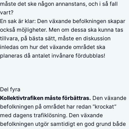
måste det ske någon annanstans, och i så fall
vart?
En sak är klar: Den växande befolkningen skapar
också möjligheter. Men om dessa ska kunna tas
tillvara, på bästa sätt, måste en diskussion
inledas om hur det växande området ska
planeras då antalet invånare fördubblas!
Del fyra
Kollektivtrafiken måste förbättras.
Den växande
befolkningen på området har redan ”krockat”
med dagens trafiklösning. Den växande
befolkningen utgör samtidigt en god grund både