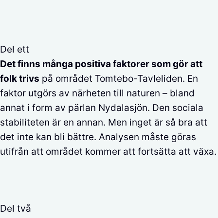
Del ett
Det finns många positiva faktorer som gör att
folk trivs
på området Tomtebo-Tavleliden. En
faktor utgörs av närheten till naturen – bland
annat i form av pärlan Nydalasjön. Den sociala
stabiliteten är en annan. Men inget är så bra att
det inte kan bli bättre. Analysen måste göras
utifrån att området kommer att fortsätta att växa.
Del två