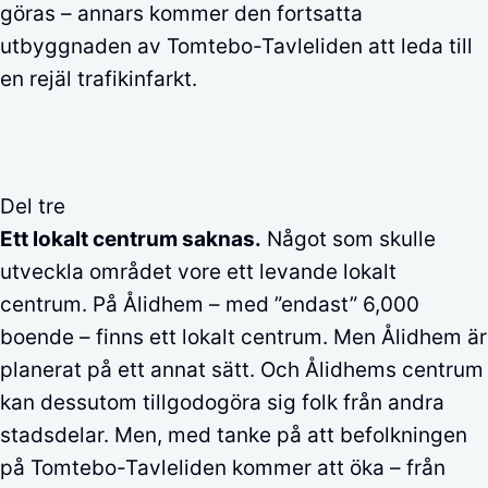
göras – annars kommer den fortsatta
utbyggnaden av Tomtebo-Tavleliden att leda till
en rejäl trafikinfarkt.
Del tre
Ett lokalt centrum saknas.
Något som skulle
utveckla området vore ett levande lokalt
centrum. På Ålidhem – med ”endast” 6,000
boende – finns ett lokalt centrum. Men Ålidhem är
planerat på ett annat sätt. Och Ålidhems centrum
kan dessutom tillgodogöra sig folk från andra
stadsdelar. Men, med tanke på att befolkningen
på Tomtebo-Tavleliden kommer att öka – från