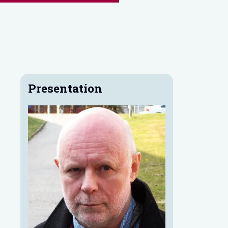
Presentation