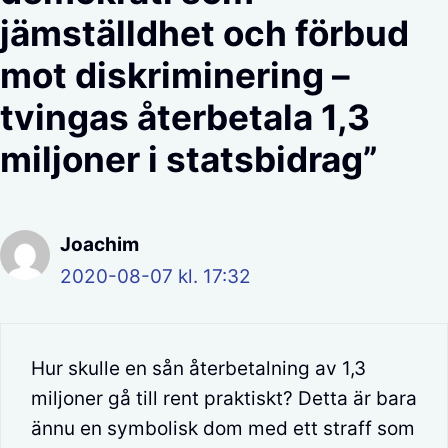
jämställdhet och förbud
mot diskriminering –
tvingas återbetala 1,3
miljoner i statsbidrag”
Joachim
2020-08-07 kl. 17:32
Hur skulle en sån återbetalning av 1,3
miljoner gå till rent praktiskt? Detta är bara
ännu en symbolisk dom med ett straff som