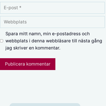
E-
post
Webbplats
Spara mitt namn, min e-postadress och
webbplats i denna webbläsare till nästa gång
jag skriver en kommentar.