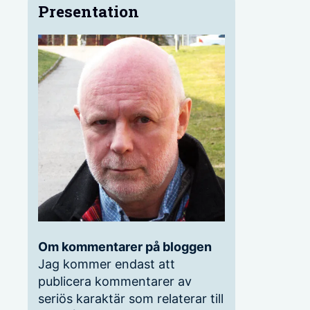
Presentation
Om kommentarer på bloggen
Jag kommer endast att
publicera kommentarer av
seriös karaktär som relaterar till