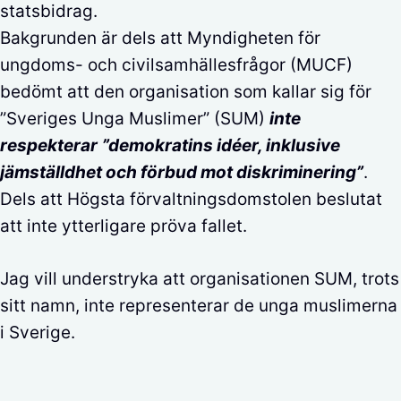
statsbidrag.
Bakgrunden är dels att Myndigheten för
ungdoms- och civilsamhällesfrågor (MUCF)
bedömt att den organisation som kallar sig för
”Sveriges Unga Muslimer” (SUM)
inte
respekterar
”demokratins idéer, inklusive
jämställdhet och förbud mot diskriminering”
.
Dels att Högsta förvaltningsdomstolen beslutat
att inte ytterligare pröva fallet.
Jag vill understryka att organisationen SUM, trots
sitt namn, inte representerar de unga muslimerna
i Sverige.