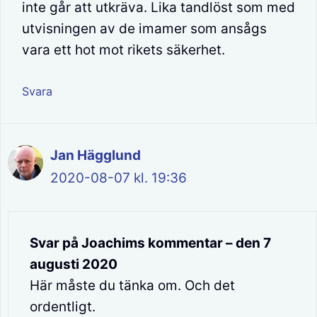
inte går att utkräva. Lika tandlöst som med
utvisningen av de imamer som ansågs
vara ett hot mot rikets säkerhet.
Svara
Jan Hägglund
2020-08-07 kl. 19:36
Svar på Joachims kommentar – den 7
augusti 2020
Här måste du tänka om. Och det
ordentligt.