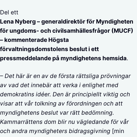
Del ett
Lena Nyberg – generaldirektör för Myndigheten
för ungdoms- och civilsamhällesfrågor (MUCF)
– kommenterade Högsta
förvaltningsdomstolens beslut i ett
pressmeddelande på myndighetens hemsida
.
– Det här är en av de första rättsliga prövningar
av vad det innebär att verka i enlighet med
demokratins idéer. Den är principiellt viktig och
visar att vår tolkning av förordningen och att
myndighetens beslut var rätt bedömning.
Kammarrättens dom blir nu vägledande för vår
och andra myndigheters bidragsgivning
[min