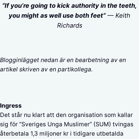
”If you’re going to kick authority in the teeth,
you might as well use both feet”
— Keith
Richards
Blogginlägget nedan är en bearbetning av en
artikel skriven av en partikollega.
Ingress
Det står nu klart att den organisation som kallar
sig för ”Sveriges Unga Muslimer” (SUM) tvingas
återbetala 1,3 miljoner kr i tidigare utbetalda