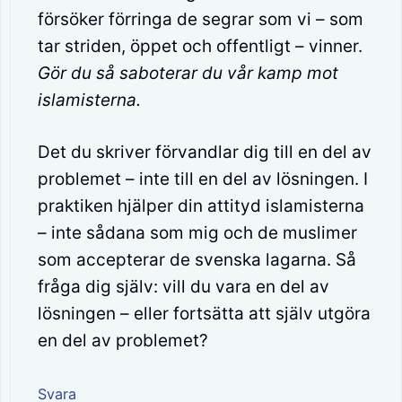
försöker förringa de segrar som vi – som
tar striden, öppet och offentligt – vinner.
Gör du så saboterar du vår kamp mot
islamisterna.
Det du skriver förvandlar dig till en del av
problemet – inte till en del av lösningen. I
praktiken hjälper din attityd islamisterna
– inte sådana som mig och de muslimer
som accepterar de svenska lagarna. Så
fråga dig själv: vill du vara en del av
lösningen – eller fortsätta att själv utgöra
en del av problemet?
Svara