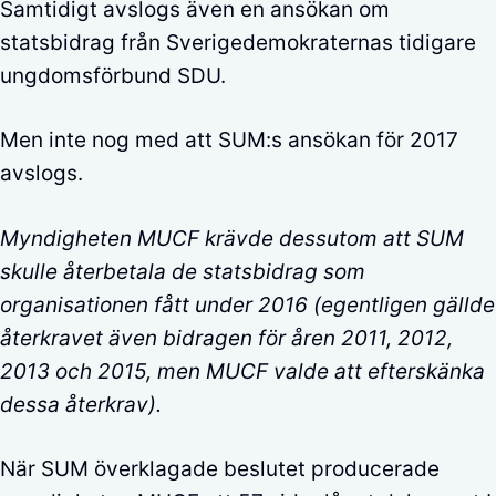
Samtidigt avslogs även en ansökan om
statsbidrag från Sverigedemokraternas tidigare
ungdomsförbund SDU.
Men inte nog med att SUM:s ansökan för 2017
avslogs.
Myndigheten MUCF krävde dessutom att SUM
skulle återbetala de statsbidrag som
organisationen fått under 2016 (egentligen gällde
återkravet även bidragen för åren 2011, 2012,
2013 och 2015, men MUCF valde att efterskänka
dessa återkrav).
När SUM överklagade beslutet producerade