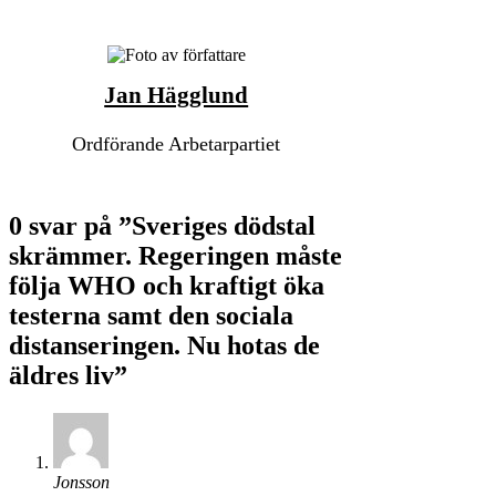
Jan Hägglund
Ordförande Arbetarpartiet
0 svar på ”Sveriges dödstal
skrämmer. Regeringen måste
följa WHO och kraftigt öka
testerna samt den sociala
distanseringen. Nu hotas de
äldres liv”
Jonsson