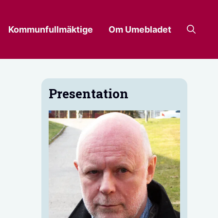
Kommunfullmäktige
Om Umebladet
Presentation