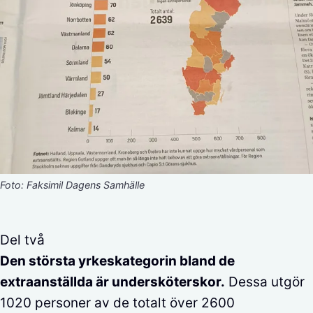
Foto: Faksimil Dagens Samhälle
Del två
Den största yrkeskategorin bland de
extraanställda är undersköterskor.
Dessa utgör
1020 personer av de totalt över 2600