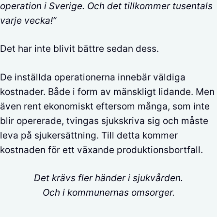
operation i Sverige. Och det tillkommer tusentals
varje vecka!”
Det har inte blivit bättre sedan dess.
De inställda operationerna innebär väldiga
kostnader. Både i form av mänskligt lidande. Men
även rent ekonomiskt eftersom många, som inte
blir opererade, tvingas sjukskriva sig och måste
leva på sjukersättning. Till detta kommer
kostnaden för ett växande produktionsbortfall.
Det krävs fler händer i sjukvården.
Och i kommunernas omsorger.