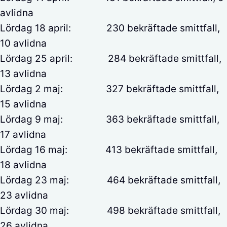
avlidna
Lördag 18 april: 230 bekräftade smittfall,
10 avlidna
Lördag 25 april: 284 bekräftade smittfall,
13 avlidna
Lördag 2 maj: 327 bekräftade smittfall,
15 avlidna
Lördag 9 maj: 363 bekräftade smittfall,
17 avlidna
Lördag 16 maj: 413 bekräftade smittfall,
18 avlidna
Lördag 23 maj: 464 bekräftade smittfall,
23 avlidna
Lördag 30 maj: 498 bekräftade smittfall,
26 avlidna