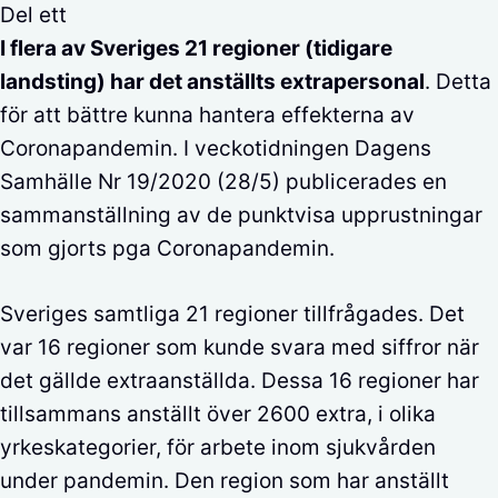
Del ett
I flera av Sveriges 21 regioner (tidigare
landsting) har det anställts extrapersonal
. Detta
för att bättre kunna hantera effekterna av
Coronapandemin. I veckotidningen Dagens
Samhälle Nr 19/2020 (28/5) publicerades en
sammanställning av de punktvisa upprustningar
som gjorts pga Coronapandemin.
Sveriges samtliga 21 regioner tillfrågades. Det
var 16 regioner som kunde svara med siffror när
det gällde extraanställda. Dessa 16 regioner har
tillsammans anställt över 2600 extra, i olika
yrkeskategorier, för arbete inom sjukvården
under pandemin. Den region som har anställt