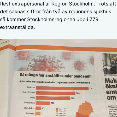
flest extrapersonal är Region Stockholm. Trots att
det saknas siffror från två av regionens sjukhus
så kommer Stockholmsregionen upp i 779
extraanställda.