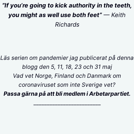
”If you’re going to kick authority in the teeth,
you might as well use both feet”
— Keith
Richards
Läs serien om pandemier jag publicerat på denna
blogg den 5, 11, 18, 23 och 31 maj
Vad vet Norge, Finland och Danmark om
coronaviruset som inte Sverige vet?
Passa gärna på att bli medlem i Arbetarpartiet
.
_________________________