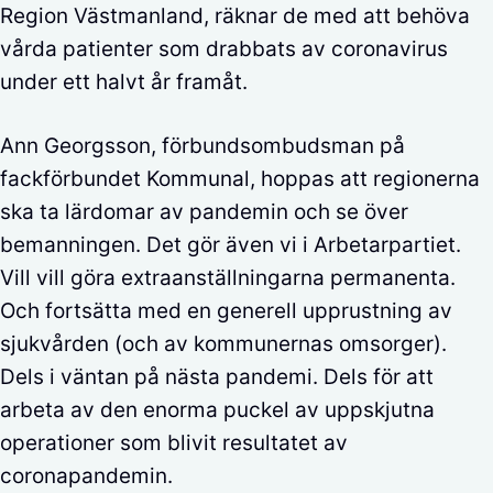
Region Västmanland, räknar de med att behöva
vårda patienter som drabbats av coronavirus
under ett halvt år framåt.
Ann Georgsson, förbundsombudsman på
fackförbundet Kommunal, hoppas att regionerna
ska ta lärdomar av pandemin och se över
bemanningen. Det gör även vi i Arbetarpartiet.
Vill vill göra extraanställningarna permanenta.
Och fortsätta med en generell upprustning av
sjukvården (och av kommunernas omsorger).
Dels i väntan på nästa pandemi. Dels för att
arbeta av den enorma puckel av uppskjutna
operationer som blivit resultatet av
coronapandemin.