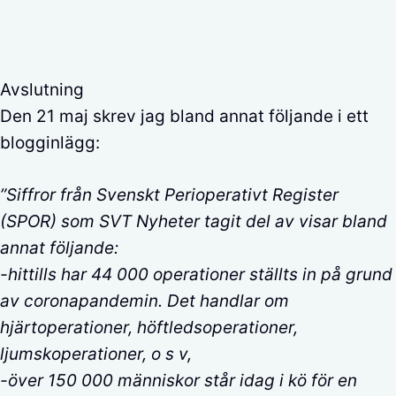
Avslutning
Den 21 maj skrev jag bland annat följande i ett
blogginlägg:
”Siffror från Svenskt Perioperativt Register
(SPOR) som SVT Nyheter tagit del av visar bland
annat följande:
-hittills har 44 000 operationer ställts in på grund
av coronapandemin. Det handlar om
hjärtoperationer, höftledsoperationer,
ljumskoperationer, o s v,
-över 150 000 människor står idag i kö för en