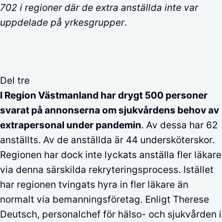
702 i regioner där de extra anställda inte var
uppdelade på yrkesgrupper
.
Del tre
I Region Västmanland har drygt 500 personer
svarat på annonserna om sjukvårdens behov av
extrapersonal under pandemin
. Av dessa har 62
anställts. Av de anställda är 44 undersköterskor.
Regionen har dock inte lyckats anställa fler läkare
via denna särskilda rekryteringsprocess. Istället
har regionen tvingats hyra in fler läkare än
normalt via bemanningsföretag. Enligt Therese
Deutsch, personalchef för hälso- och sjukvården i