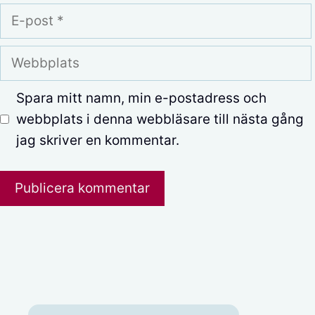
E-
post
Webbplats
Spara mitt namn, min e-postadress och
webbplats i denna webbläsare till nästa gång
jag skriver en kommentar.