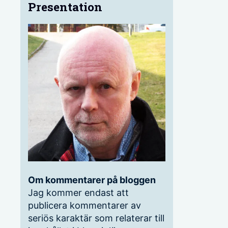
Presentation
Om kommentarer på bloggen
Jag kommer endast att
publicera kommentarer av
seriös karaktär som relaterar till