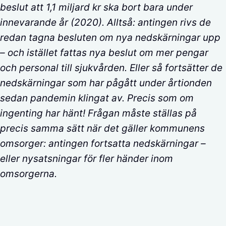
beslut att 1,1 miljard kr ska bort bara under
innevarande år (2020).
Alltså: antingen rivs de
redan tagna besluten om nya nedskärningar upp
– och istället fattas nya beslut om mer pengar
och personal till sjukvården. Eller så fortsätter de
nedskärningar som har pågått under årtionden
sedan pandemin klingat av. Precis som om
ingenting har hänt! Frågan måste ställas på
precis samma sätt när det gäller kommunens
omsorger: antingen fortsatta nedskärningar –
eller nysatsningar för fler händer inom
omsorgerna.