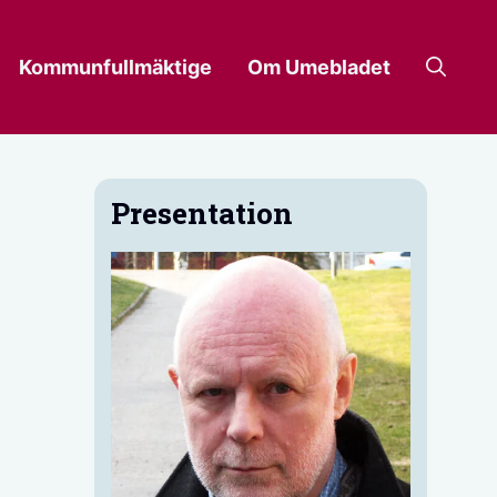
Kommunfullmäktige
Om Umebladet
Presentation