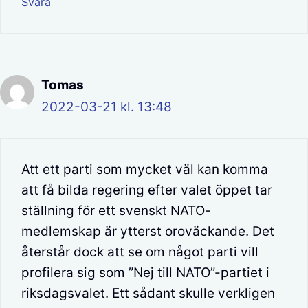
Svara
Tomas
2022-03-21 kl. 13:48
Att ett parti som mycket väl kan komma
att få bilda regering efter valet öppet tar
ställning för ett svenskt NATO-
medlemskap är ytterst oroväckande. Det
återstår dock att se om något parti vill
profilera sig som ”Nej till NATO”-partiet i
riksdagsvalet. Ett sådant skulle verkligen