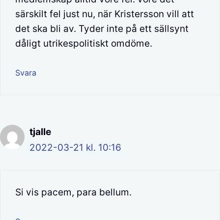
särskilt fel just nu, när Kristersson vill att
det ska bli av. Tyder inte på ett sällsynt
dåligt utrikespolitiskt omdöme.
Svara
tjalle
2022-03-21 kl. 10:16
Si vis pacem, para bellum.