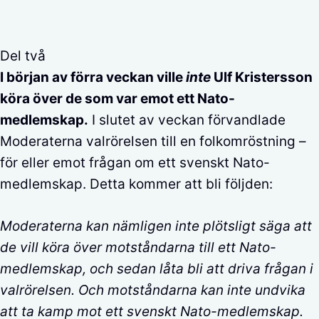
Del två
I början av förra veckan ville
inte
Ulf Kristersson
köra över de som var emot ett Nato-
medlemskap.
I slutet av veckan förvandlade
Moderaterna valrörelsen till en folkomröstning –
för eller emot frågan om ett svenskt Nato-
medlemskap. Detta kommer att bli följden:
Moderaterna kan nämligen inte plötsligt säga att
de vill köra över motståndarna till ett Nato-
medlemskap, och sedan låta bli att driva frågan i
valrörelsen. Och motståndarna kan inte undvika
att ta kamp mot ett svenskt Nato-medlemskap.