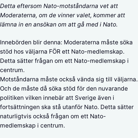
Detta eftersom Nato-motståndarna vet att
Moderaterna, om de vinner valet, kommer att
lämna in en ansökan om att gå med i Nato.
Innebörden blir denna: Moderaterna måste söka
stöd hos väljarna FÖR ett Nato-medlemskap.
Detta sätter frågan om ett Nato-medlemskap i
centrum.
Motståndarna måste också vända sig till väljarna.
Och de måste då söka stöd för den nuvarande
politiken vilken innebär att Sverige även i
fortsättningen ska stå utanför Nato. Detta sätter
naturligtvis också frågan om ett Nato-
medlemskap i centrum.