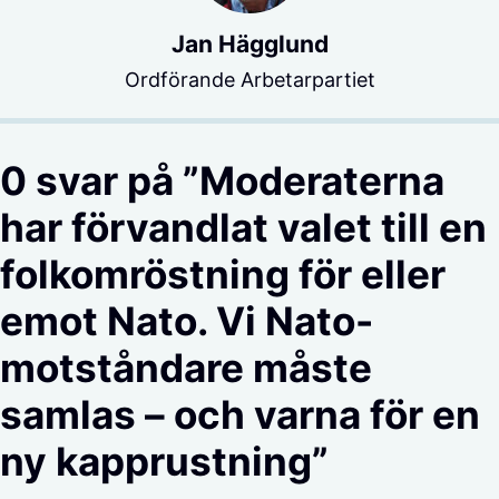
Jan Hägglund
Ordförande Arbetarpartiet
0 svar på ”Moderaterna
har förvandlat valet till en
folkomröstning för eller
emot Nato. Vi Nato-
motståndare måste
samlas – och varna för en
ny kapprustning”