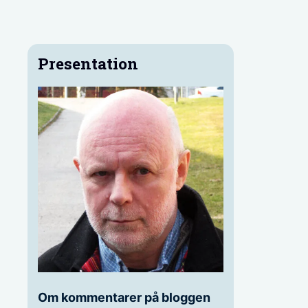
Presentation
Om kommentarer på bloggen