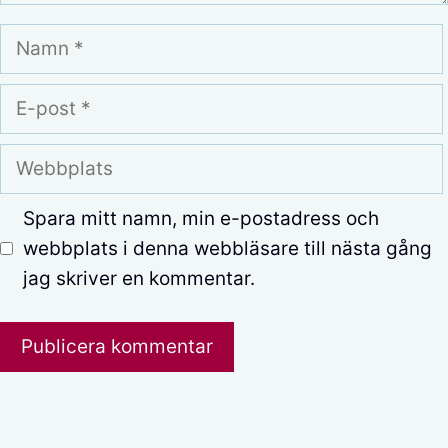
Namn
E-
post
Webbplats
Spara mitt namn, min e-postadress och
webbplats i denna webbläsare till nästa gång
jag skriver en kommentar.