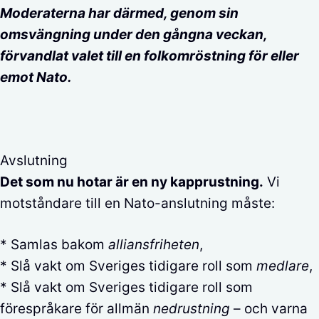
Moderaterna har därmed, genom sin
omsvängning under den gångna veckan,
förvandlat valet till en folkomröstning för eller
emot Nato.
Avslutning
Det som nu hotar är en ny kapprustning.
Vi
motståndare till en Nato-anslutning måste:
* Samlas bakom
alliansfriheten
,
* Slå vakt om Sveriges tidigare roll som
medlare
,
* Slå vakt om Sveriges tidigare roll som
förespråkare för allmän
nedrustning
– och varna