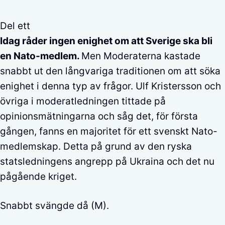
Del ett
Idag råder ingen enighet om att Sverige ska bli
en Nato-medlem.
Men Moderaterna kastade
snabbt ut den långvariga traditionen om att söka
enighet i denna typ av frågor. Ulf Kristersson och
övriga i moderatledningen tittade på
opinionsmätningarna och såg det, för första
gången, fanns en majoritet för ett svenskt Nato-
medlemskap. Detta på grund av den ryska
statsledningens angrepp på Ukraina och det nu
pågående kriget.
Snabbt svängde då (M).