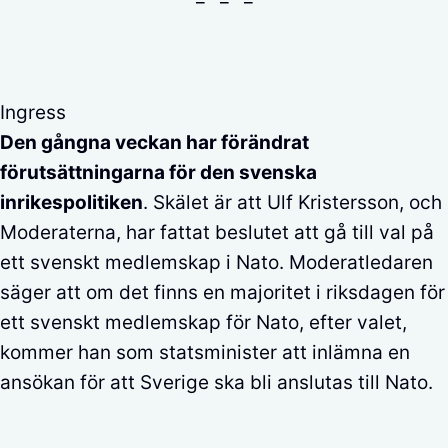
Ingress
Den gångna veckan har förändrat
förutsättningarna för den svenska
inrikespolitiken
. Skälet är att Ulf Kristersson, och
Moderaterna, har fattat beslutet att gå till val på
ett svenskt medlemskap i Nato. Moderatledaren
säger att om det finns en majoritet i riksdagen för
ett svenskt medlemskap för Nato, efter valet,
kommer han som statsminister att inlämna en
ansökan för att Sverige ska bli anslutas till Nato.