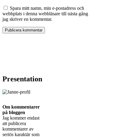
Spara mitt namn, min e-postadress och
webbplats i denna webbläsare till nästa gång
jag skriver en kommentar.
Presentation
Om kommentarer
på bloggen
Jag kommer endast
att publicera
kommentarer av
seriös karaktär som