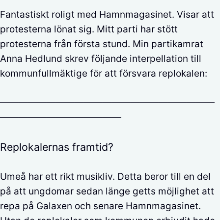
Fantastiskt roligt med Hamnmagasinet. Visar att
protesterna lönat sig. Mitt parti har stött
protesterna från första stund. Min partikamrat
Anna Hedlund skrev följande interpellation till
kommunfullmäktige för att försvara replokalen:
———————————————————————
—————————————
Replokalernas framtid?
Umeå har ett rikt musikliv. Detta beror till en del
på att ungdomar sedan länge getts möjlighet att
repa på Galaxen och senare Hamnmagasinet.