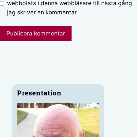
webbplats i denna webbläsare till nästa gång
jag skriver en kommentar.
Presentation