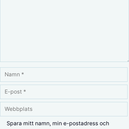
Namn
E-
post
Webbplats
Spara mitt namn, min e-postadress och