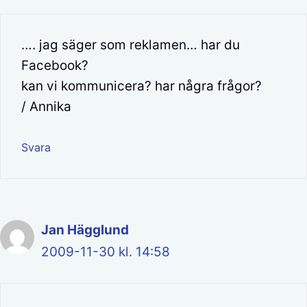
…. jag säger som reklamen… har du
Facebook?
kan vi kommunicera? har några frågor?
/ Annika
Svara
Jan Hägglund
2009-11-30 kl. 14:58