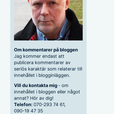
Om kommentarer på bloggen
Jag kommer endast att
publicera kommentarer av
seriös karaktär som relaterar till
innehållet i blogginläggen.
Vill du kontakta mig
- om
innehållet i bloggen eller något
annat? Hör av dig!
Telefon:
070-293 74 61,
090-19 47 35