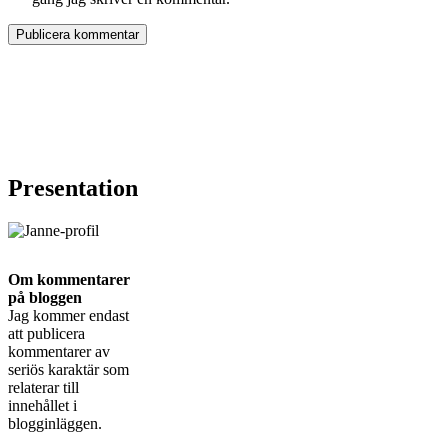
Presentation
Om kommentarer
på bloggen
Jag kommer endast
att publicera
kommentarer av
seriös karaktär som
relaterar till
innehållet i
blogginläggen.