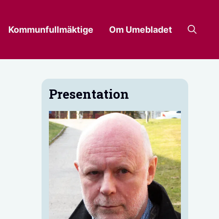
Kommunfullmäktige
Om Umebladet
Presentation