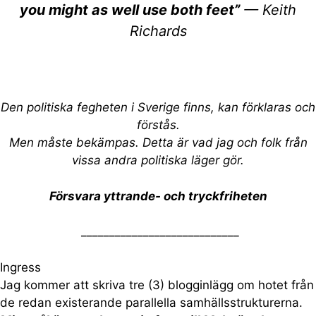
you might as well use both feet”
— Keith
Richards
Den politiska fegheten i Sverige finns, kan förklaras och
förstås.
Men måste bekämpas. Detta är vad jag och folk från
vissa andra politiska läger gör.
Försvara yttrande- och tryckfriheten
____________________________
Ingress
Jag kommer att skriva tre (3) blogginlägg om hotet från
de redan existerande parallella samhällsstrukturerna.