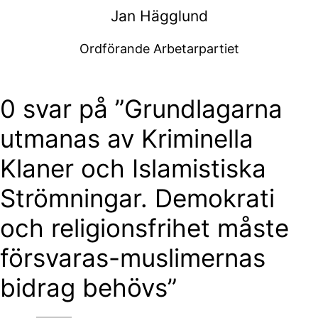
Jan Hägglund
Ordförande Arbetarpartiet
0 svar på ”Grundlagarna
utmanas av Kriminella
Klaner och Islamistiska
Strömningar. Demokrati
och religionsfrihet måste
försvaras-muslimernas
bidrag behövs”