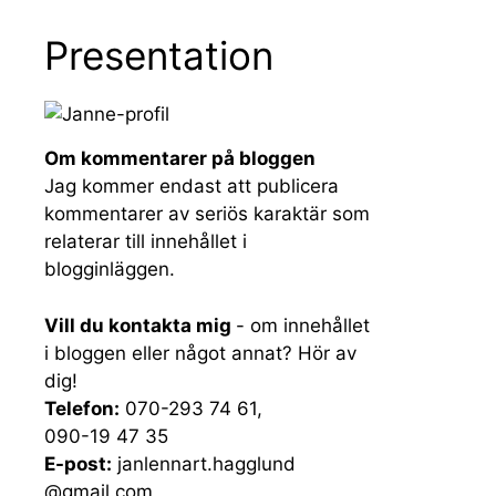
Presentation
Om kommentarer på bloggen
Jag kommer endast att publicera
kommentarer av seriös karaktär som
relaterar till innehållet i
blogginläggen.
Vill du kontakta mig
- om innehållet
i bloggen eller något annat? Hör av
dig!
Telefon:
070-293 74 61,
090-19 47 35
E-post:
janlennart.hagglund
@gmail.com