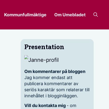
Kommunfullmäktige
Om Umebladet
Presentation
Om kommentarer på bloggen
Jag kommer endast att
publicera kommentarer av
seriös karaktär som relaterar till
innehållet i blogginläggen.
Vill du kontakta mig
- om