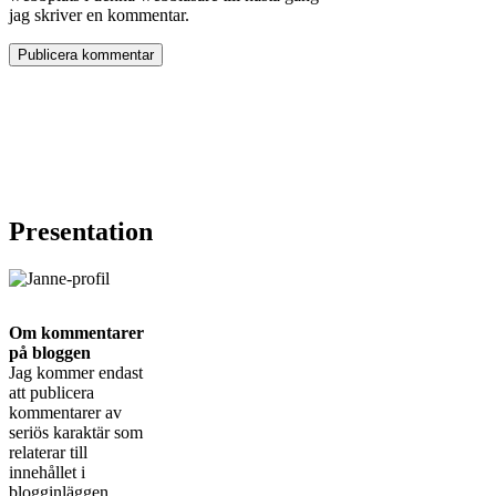
jag skriver en kommentar.
Presentation
Om kommentarer
på bloggen
Jag kommer endast
att publicera
kommentarer av
seriös karaktär som
relaterar till
innehållet i
blogginläggen.