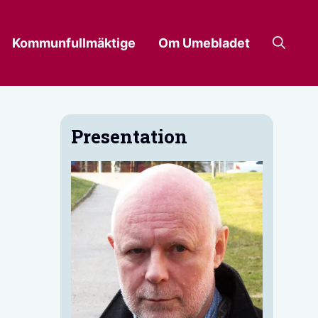
Kommunfullmäktige
Om Umebladet
Presentation