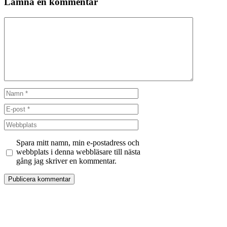
Lämna en kommentar
Kommentar
Namn
E-
post
Webbplats
Spara mitt namn, min e-postadress och
webbplats i denna webbläsare till nästa
gång jag skriver en kommentar.