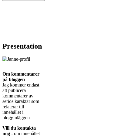
Presentation
Om kommentarer
på bloggen
Jag kommer endast
att publicera
kommentarer av
seriös karaktär som
relaterar till
innehållet i
blogginläggen.
Vill du kontakta
mig
- om innehållet