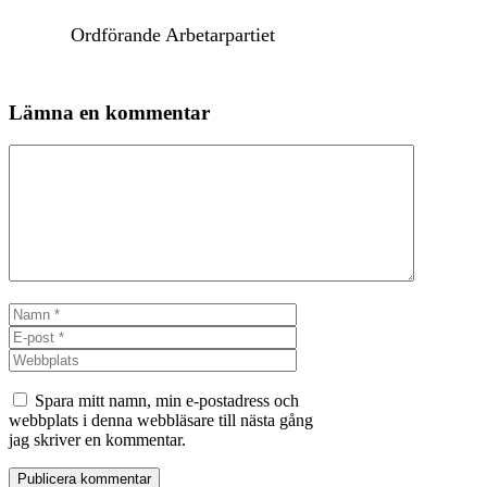
Ordförande Arbetarpartiet
Lämna en kommentar
Kommentar
Namn
E-
post
Webbplats
Spara mitt namn, min e-postadress och
webbplats i denna webbläsare till nästa gång
jag skriver en kommentar.