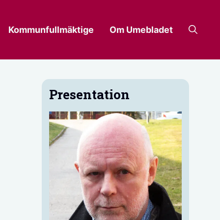
Kommunfullmäktige
Om Umebladet
Presentation