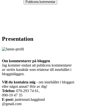
Presentation
Om kommentarer på bloggen
Jag kommer endast att publicera kommentarer
av seriös karaktär som relaterar till innehållet i
blogginläggen.
Vill du kontakta mig
- om innehållet i bloggen
eller något annat? Hör av dig!
Telefon:
070-293 74 61,
090-19 47 35
E-post:
janlennart.hagglund
@gmail.com