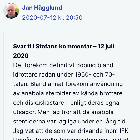
Jan Hägglund
2020-07-12 kl. 20:50
Svar till Stefans kommentar – 12 juli
2020
Det förekom definitivt doping bland
idrottare redan under 1960- och 70-
talen. Bland annat förekom användning
av anabola steroider av kända brottare
och diskuskastare – enligt deras egna
utsagor. Men jag tror att de anabola
steroiderna var lagliga under en lång tid.
Jag vet att de som var drivande inom IFK