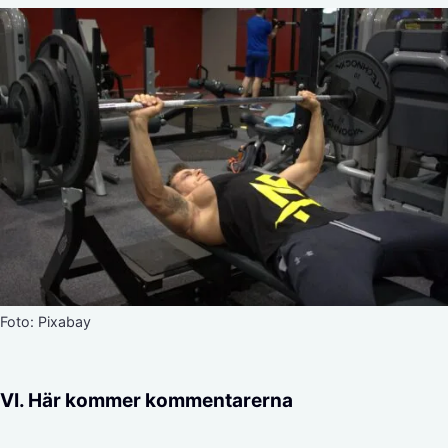
Foto: Pixabay
VI. Här kommer kommentarerna