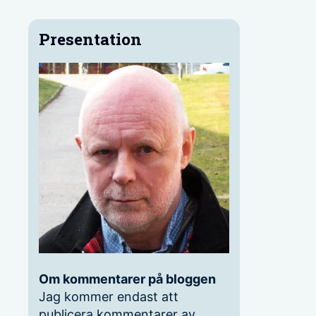
Presentation
Om kommentarer på bloggen
Jag kommer endast att
publicera kommentarer av