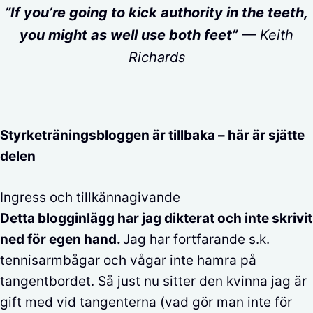
”If you’re going to kick authority in the teeth,
you might as well use both feet”
— Keith
Richards
Styrketräningsbloggen är tillbaka – här är sjätte
delen
Ingress och tillkännagivande
Detta blogginlägg har jag dikterat och inte skrivit
ned för egen hand.
Jag har fortfarande s.k.
tennisarmbågar och vågar inte hamra på
tangentbordet. Så just nu sitter den kvinna jag är
gift med vid tangenterna (vad gör man inte för