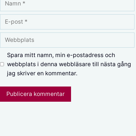
Namn
E-
post
Webbplats
Spara mitt namn, min e-postadress och
webbplats i denna webbläsare till nästa gång
jag skriver en kommentar.