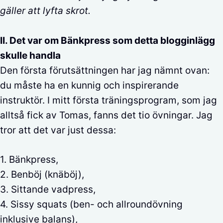
gäller att lyfta skrot.
II. Det var om Bänkpress som detta blogginlägg
skulle handla
Den första förutsättningen har jag nämnt ovan:
du måste ha en kunnig och inspirerande
instruktör. I mitt första träningsprogram, som jag
alltså fick av Tomas, fanns det tio övningar. Jag
tror att det var just dessa:
1. Bänkpress,
2. Benböj (knäböj),
3. Sittande vadpress,
4. Sissy squats (ben- och allroundövning
inklusive balans),