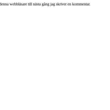
denna webbläsare till nästa gång jag skriver en kommentar.