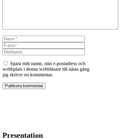
Namn
E-
post
Webbplats
Spara mitt namn, min e-postadress och
webbplats i denna webbläsare till nästa gång
jag skriver en kommentar.
Presentation