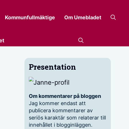
Kommunfullmäktige
Om Umebladet
et
Presentation
Om kommentarer på bloggen
Jag kommer endast att
publicera kommentarer av
seriös karaktär som relaterar till
innehållet i blogginläggen.