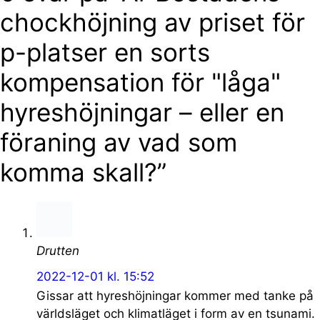
chockhöjning av priset för
p-platser en sorts
kompensation för "låga"
hyreshöjningar – eller en
föraning av vad som
komma skall?”
Drutten
2022-12-01 kl. 15:52
Gissar att hyreshöjningar kommer med tanke på
världsläget och klimatläget i form av en tsunami.