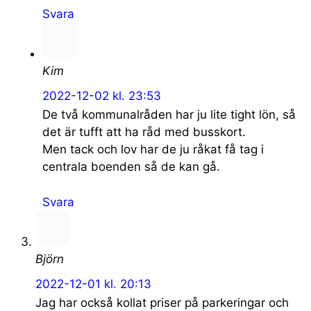
Svara
Kim
2022-12-02 kl. 23:53
De två kommunalråden har ju lite tight lön, så
det är tufft att ha råd med busskort.
Men tack och lov har de ju råkat få tag i
centrala boenden så de kan gå.
Svara
Björn
2022-12-01 kl. 20:13
Jag har också kollat priser på parkeringar och