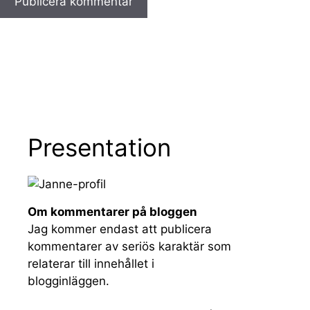
Presentation
Om kommentarer på bloggen
Jag kommer endast att publicera
kommentarer av seriös karaktär som
relaterar till innehållet i
blogginläggen.