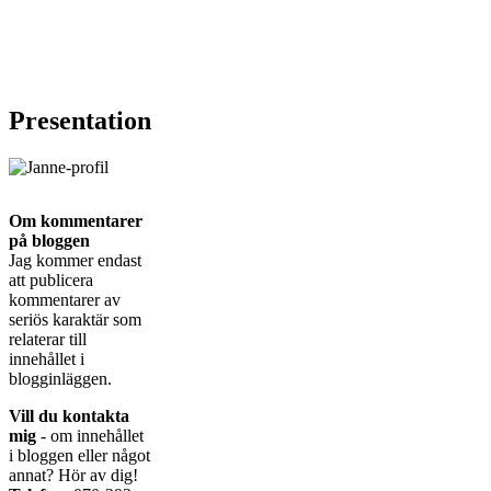
Presentation
Om kommentarer
på bloggen
Jag kommer endast
att publicera
kommentarer av
seriös karaktär som
relaterar till
innehållet i
blogginläggen.
Vill du kontakta
mig
- om innehållet
i bloggen eller något
annat? Hör av dig!