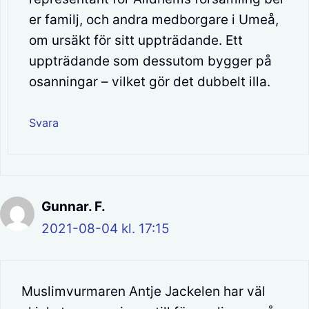
er familj, och andra medborgare i Umeå,
om ursäkt för sitt uppträdande. Ett
uppträdande som dessutom bygger på
osanningar – vilket gör det dubbelt illa.
Svara
Gunnar. F.
2021-08-04 kl. 17:15
Muslimvurmaren Antje Jackelen har väl