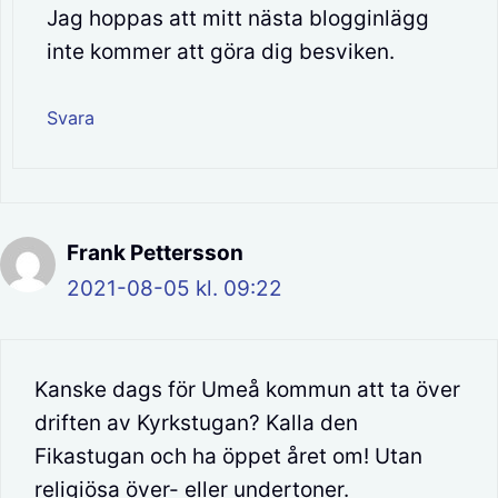
Jag hoppas att mitt nästa blogginlägg
inte kommer att göra dig besviken.
Svara
Frank Pettersson
2021-08-05 kl. 09:22
Kanske dags för Umeå kommun att ta över
driften av Kyrkstugan? Kalla den
Fikastugan och ha öppet året om! Utan
religiösa över- eller undertoner.