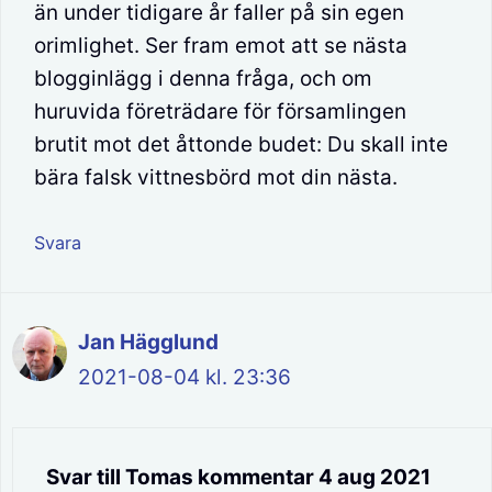
än under tidigare år faller på sin egen
orimlighet. Ser fram emot att se nästa
blogginlägg i denna fråga, och om
huruvida företrädare för församlingen
brutit mot det åttonde budet: Du skall inte
bära falsk vittnesbörd mot din nästa.
Svara
Jan Hägglund
2021-08-04 kl. 23:36
Svar till Tomas kommentar 4 aug 2021