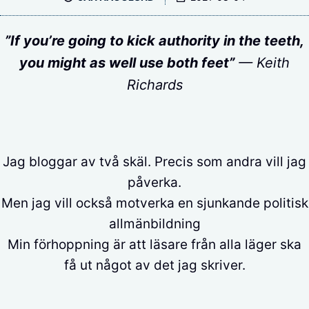
”If you’re going to kick authority in the teeth,
you might as well use both feet”
— Keith
Richards
Jag bloggar av två skäl. Precis som andra vill jag
påverka.
Men jag vill också motverka en sjunkande politisk
allmänbildning
Min förhoppning är att läsare från alla läger ska
få ut något av det jag skriver.
__________________________