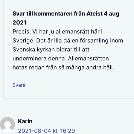
Svar till kommentaren från Ateist 4 aug
2021
Precis. Vi har ju allemansrätt här i
Sverige. Det är illa då en församling inom
Svenska kyrkan bidrar till att
underminera denna. Allemansrätten
hotas redan från så många andra håll.
Svara
Karin
2021-08-04 kl. 16:29