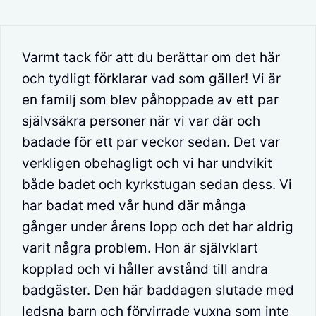
Varmt tack för att du berättar om det här
och tydligt förklarar vad som gäller! Vi är
en familj som blev påhoppade av ett par
självsäkra personer när vi var där och
badade för ett par veckor sedan. Det var
verkligen obehagligt och vi har undvikit
både badet och kyrkstugan sedan dess. Vi
har badat med vår hund där många
gånger under årens lopp och det har aldrig
varit några problem. Hon är självklart
kopplad och vi håller avstånd till andra
badgäster. Den här baddagen slutade med
ledsna barn och förvirrade vuxna som inte