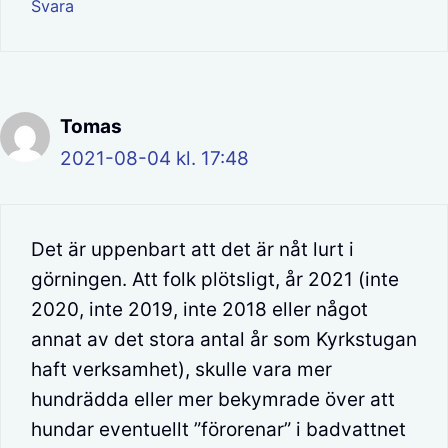
Svara
Tomas
2021-08-04 kl. 17:48
Det är uppenbart att det är nåt lurt i
görningen. Att folk plötsligt, år 2021 (inte
2020, inte 2019, inte 2018 eller något
annat av det stora antal år som Kyrkstugan
haft verksamhet), skulle vara mer
hundrädda eller mer bekymrade över att
hundar eventuellt ”förorenar” i badvattnet