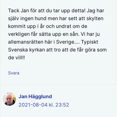
Tack Jan för att du tar upp detta! Jag har
själv ingen hund men har sett att skylten
kommit upp i år och undrat om de
verkligen får sätta upp en sån. Vi har ju
allemansrätten här i Sverige…. Typiskt
Svenska kyrkan att tro att de får göra som
de vill!!
Svara
Jan Hägglund
2021-08-04 kl. 23:52