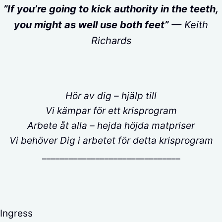
”If you’re going to kick authority in the teeth,
you might as well use both feet”
— Keith
Richards
Hör av dig – hjälp till
Vi kämpar för ett krisprogram
Arbete åt alla – hejda höjda matpriser
Vi behöver Dig i arbetet för detta krisprogram
_______________________________
Ingress