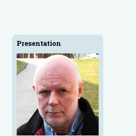
Presentation