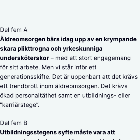
Del fem A
Äldreomsorgen bärs idag upp av en krympande
skara plikttrogna och yrkeskunniga
undersköterskor
– med ett stort engagemang
för sitt arbete. Men vi står inför ett
generationsskifte. Det är uppenbart att det krävs
ett trendbrott inom äldreomsorgen. Det krävs
ökad personaltäthet samt en utbildnings- eller
”karriärstege”.
Del fem B
Utbildningsstegens syfte måste vara att