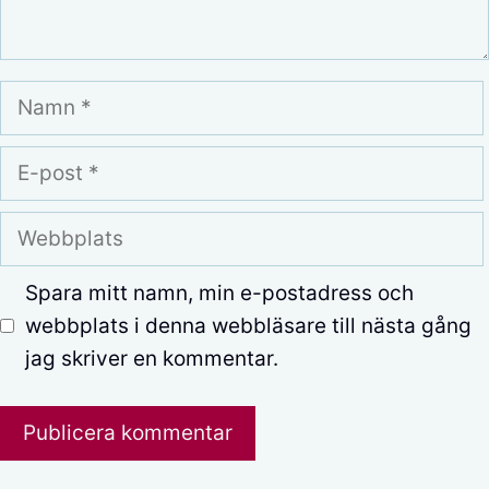
Namn
E-
post
Webbplats
Spara mitt namn, min e-postadress och
webbplats i denna webbläsare till nästa gång
jag skriver en kommentar.