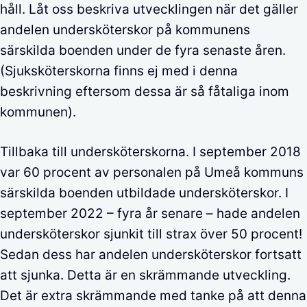
håll. Låt oss beskriva utvecklingen när det gäller
andelen undersköterskor på kommunens
särskilda boenden under de fyra senaste åren.
(Sjuksköterskorna finns ej med i denna
beskrivning eftersom dessa är så fåtaliga inom
kommunen).
Tillbaka till undersköterskorna. I september 2018
var 60 procent av personalen på Umeå kommuns
särskilda boenden utbildade undersköterskor. I
september 2022 – fyra år senare – hade andelen
undersköterskor sjunkit till strax över 50 procent!
Sedan dess har andelen undersköterskor fortsatt
att sjunka. Detta är en skrämmande utveckling.
Det är extra skrämmande med tanke på att denna