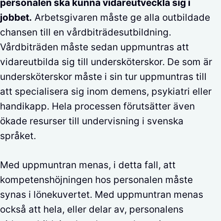
personalen ska kunna vidareutveckla sig i
jobbet.
Arbetsgivaren måste ge alla outbildade
chansen till en vårdbiträdesutbildning.
Vårdbiträden måste sedan uppmuntras att
vidareutbilda sig till undersköterskor. De som är
undersköterskor måste i sin tur uppmuntras till
att specialisera sig inom demens, psykiatri eller
handikapp. Hela processen förutsätter även
ökade resurser till undervisning i svenska
språket.
Med uppmuntran menas, i detta fall, att
kompetenshöjningen hos personalen måste
synas i lönekuvertet. Med uppmuntran menas
också att hela, eller delar av, personalens