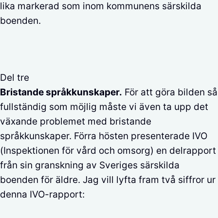
lika markerad som inom kommunens särskilda
boenden.
Del tre
Bristande språkkunskaper.
För att göra bilden så
fullständig som möjlig måste vi även ta upp det
växande problemet med bristande
språkkunskaper. Förra hösten presenterade IVO
(Inspektionen för vård och omsorg) en delrapport
från sin granskning av Sveriges särskilda
boenden för äldre. Jag vill lyfta fram två siffror ur
denna IVO-rapport: