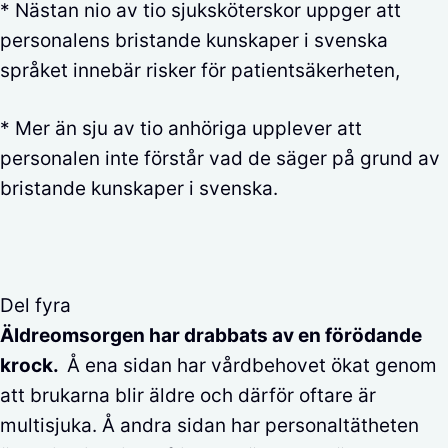
* Nästan nio av tio sjuksköterskor uppger att
personalens bristande kunskaper i svenska
språket innebär risker för patientsäkerheten,
* Mer än sju av tio anhöriga upplever att
personalen inte förstår vad de säger på grund av
bristande kunskaper i svenska.
Del fyra
Äldreomsorgen har drabbats av en förödande
krock.
Å ena sidan har vårdbehovet ökat genom
att brukarna blir äldre och därför oftare är
multisjuka. Å andra sidan har personaltätheten