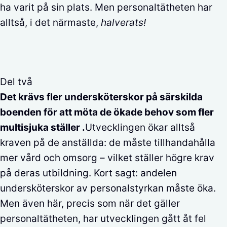
ha varit på sin plats. Men personaltätheten har
alltså, i det närmaste,
halverats!
Del två
Det krävs fler undersköterskor på särskilda
boenden för att möta de ökade behov som fler
multisjuka ställer .
Utvecklingen ökar alltså
kraven på de anställda: de måste tillhandahålla
mer vård och omsorg – vilket ställer högre krav
på deras utbildning. Kort sagt: andelen
undersköterskor av personalstyrkan måste öka.
Men även här, precis som när det gäller
personaltätheten, har utvecklingen gått åt fel