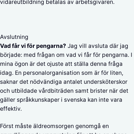
vidareutbildning betalas av arbetsgivaren.
Avslutning
Vad får vi för pengarna?
Jag vill avsluta där jag
började: med frågan om vad vi får för pengarna. I
mina ögon är det ojuste att ställa denna fråga
idag. En personalorganisation som är för liten,
saknar det nödvändiga antalet undersköterskor
och utbildade vårdbiträden samt brister när det
gäller språkkunskaper i svenska kan inte vara
effektiv.
Först måste äldreomsorgen genomgå en