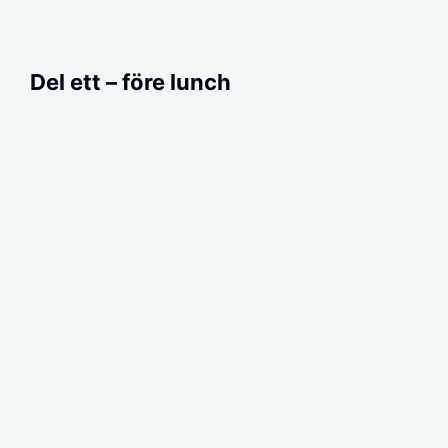
Del ett – före lunch