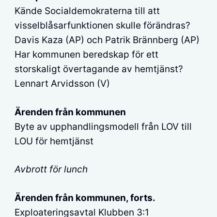
Kände Socialdemokraterna till att
visselblåsarfunktionen skulle förändras?
Davis Kaza (AP) och Patrik Brännberg (AP)
Har kommunen beredskap för ett
storskaligt övertagande av hemtjänst?
Lennart Arvidsson (V)
Ärenden från kommunen
Byte av upphandlingsmodell från LOV till
LOU för hemtjänst
Avbrott för lunch
Ärenden från kommunen, forts.
Exploateringsavtal Klubben 3:1