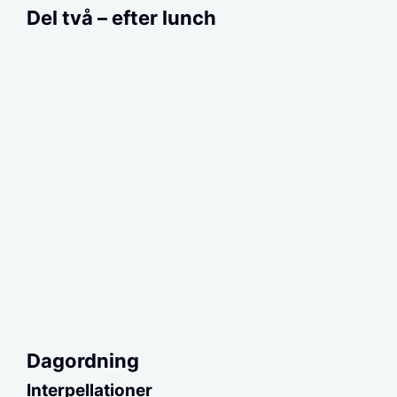
Del två – efter lunch
Dagordning
Interpellationer