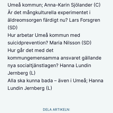
Umeå kommun; Anna-Karin Sjölander (C)
Är det mångkulturella experimentet i
äldreomsorgen färdigt nu? Lars Forsgren
(SD)
Hur arbetar Umeå kommun med
suicidprevention? Maria Nilsson (SD)
Hur går det med det
kommungemensamma ansvaret gällande
nya socialtjänstlagen? Hanna Lundin
Jernberg (L)
Alla ska kunna bada – även i Umeå; Hanna
Lundin Jernberg (L)
DELA ARTIKELN: